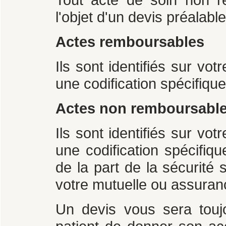
l'objet d'un devis préalable
Actes remboursables
Ils sont identifiés sur vo
une codification spécifique
Actes non remboursabl
Ils sont identifiés sur vo
une codification spécifi
de la part de la sécurit
votre mutuelle ou assuran
Un devis vous sera touj