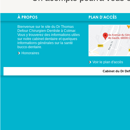
À PROPOS
PLAN D'ACCÈS
Bienvenue sur le site du Dr Thomas
Defour Chirurgien-Dentiste à Colmar.
Vous y trouverez des informations utiles
sur notre cabinet dentaire et quelques
informations générales sur la santé
bucco-dentaire.
Honoraires
Voir le plan d'accès
Cabinet du Dr Def